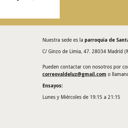
Nuestra sede es la
parroquia de Sant
C/ Ginzo de Limia, 47. 28034 Madrid (
Pueden contactar con nosotros por cor
correovaldeluz@gmail.com
o llaman
Ensayos:
Lunes y Miércoles
de 19:15 a 21:15